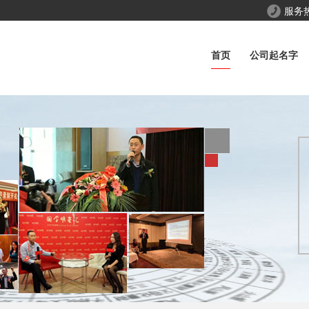
服务
首页
公司起名字