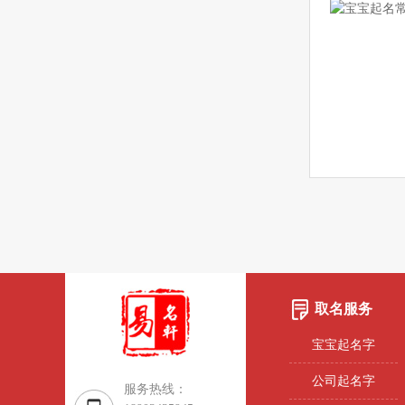
取名服务
宝宝起名字
公司起名字
服务热线：