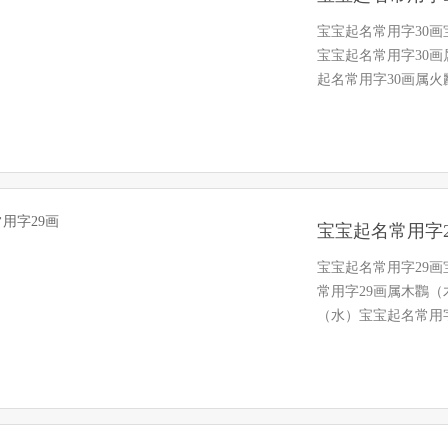
宝宝起名常用字30
宝宝起名常用字30
起名常用字30画属火
宝宝起名常用字2
宝宝起名常用字29
常用字29画属木鸜
（水）宝宝起名常用字