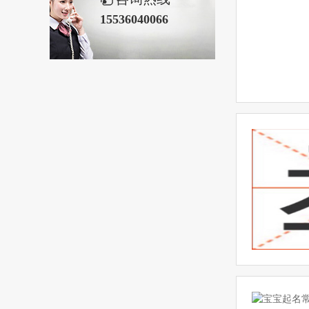
15536040066