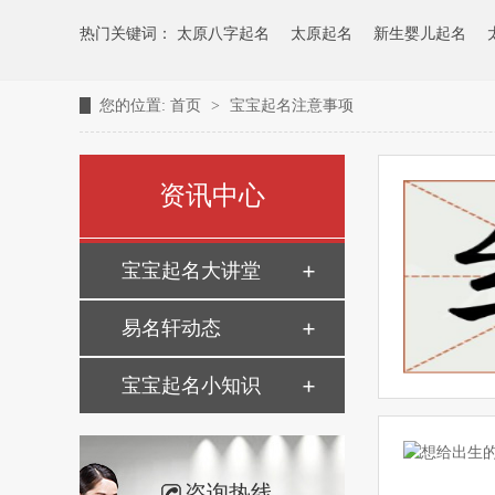
热门关键词：
太原八字起名
太原起名
新生婴儿起名
您的位置:
首页
>
宝宝起名注意事项
资讯中心
宝宝起名大讲堂
易名轩动态
宝宝起名小知识
咨询热线