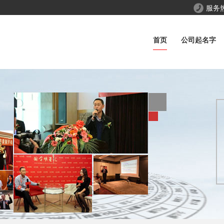
服务
首页
公司起名字