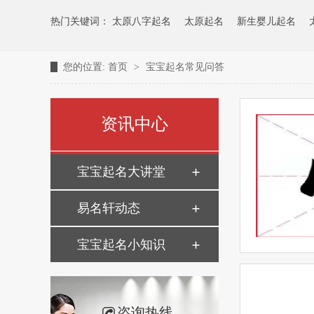
热门关键词：
太原八字起名
太原起名
新生婴儿起名
您的位置:
首页
>
宝宝起名常见问答
资讯中心
宝宝起名大讲堂
易名轩动态
宝宝起名小知识
咨询热线