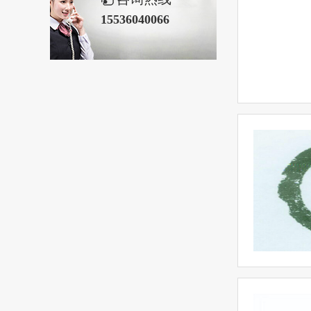
15536040066