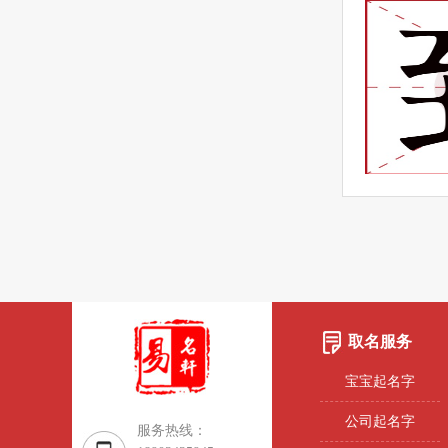
取名服务
宝宝起名字
公司起名字
服务热线：