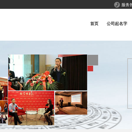
服务
首页
公司起名字