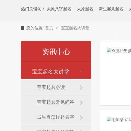
热门关键词：
太原八字起名
太原起名
新生婴儿起名
您的位置:
首页
>
宝宝起名大讲堂
资讯中心
宝宝起名大讲堂
宝宝起名必读
宝宝起名常见问答
12生肖怎样起名字