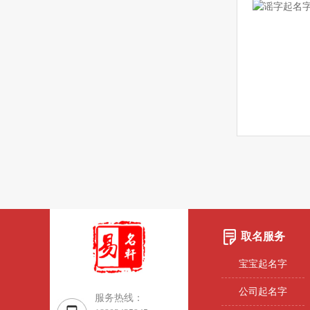
取名服务
宝宝起名字
公司起名字
服务热线：