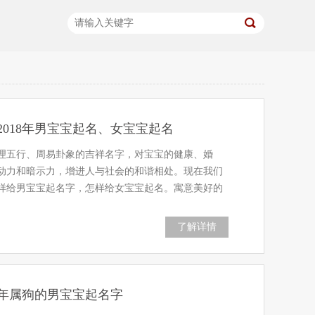
2018年男宝宝起名、女宝宝起名
理五行、周易卦象的吉祥名字，对宝宝的健康、婚
动力和暗示力，增进人与社会的和谐相处。现在我们
年怎样给男宝宝起名字，怎样给女宝宝起名。寓意美好的
了解详情
8年属狗的男宝宝起名字