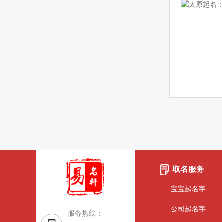
取名服务
宝宝起名字
公司起名字
服务热线：