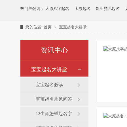
热门关键词：
太原八字起名
太原起名
新生婴儿起名
您的位置:
首页
>
宝宝起名大讲堂
资讯中心
宝宝起名大讲堂
宝宝起名必读
宝宝起名常见问答
12生肖怎样起名字