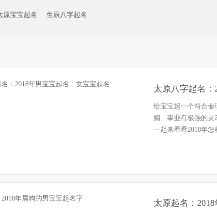
太原宝宝起名
生辰八字起名
太原八字起名：
给宝宝起一个符合命
姻、事业有极强的灵
一起来看看2018
的20…
太原起名：201