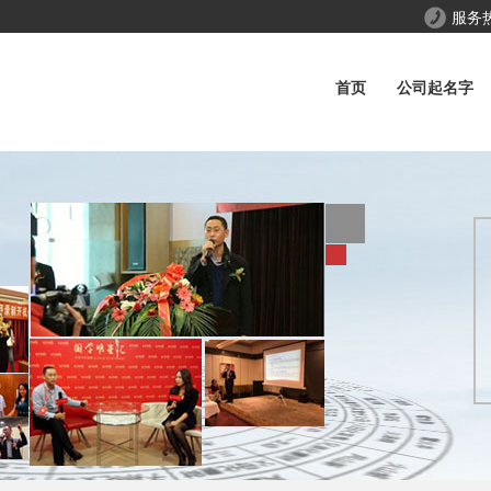
服务
首页
公司起名字