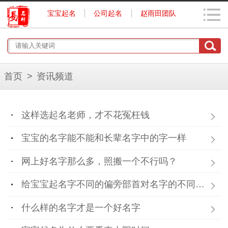
宝宝起名
公司起名
赵雨田团队
首页
>
资讯频道
这样选起名老师，才不花冤枉钱
宝宝的名字能不能和长辈名字中的字一样
网上好名字那么多，照搬一个不行吗？
给宝宝起名字不同的偏旁部首对名字的不同影响
什么样的名字才是一个好名字