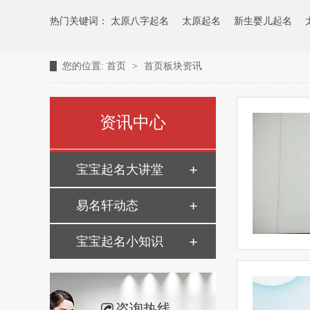
热门关键词：
太原八字起名
太原起名
新生婴儿起名
您的位置:
首页
>
首页板块资讯
资讯中心
宝宝起名大讲堂
易名轩动态
宝宝起名小知识
咨询热线