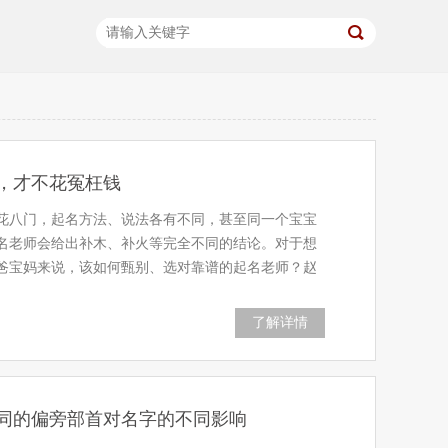
，才不花冤枉钱
花八门，起名方法、说法各有不同，甚至同一个宝宝
名老师会给出补木、补火等完全不同的结论。对于想
爸宝妈来说，该如何甄别、选对靠谱的起名老师？赵
了解详情
同的偏旁部首对名字的不同影响