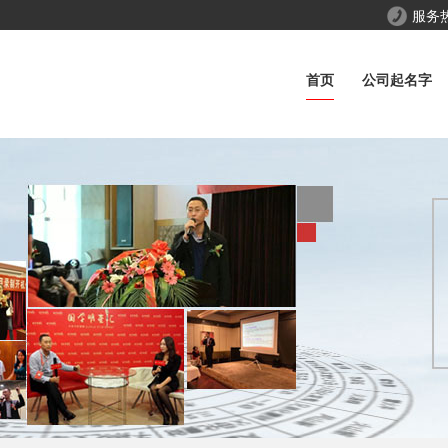
服务
首页
公司起名字