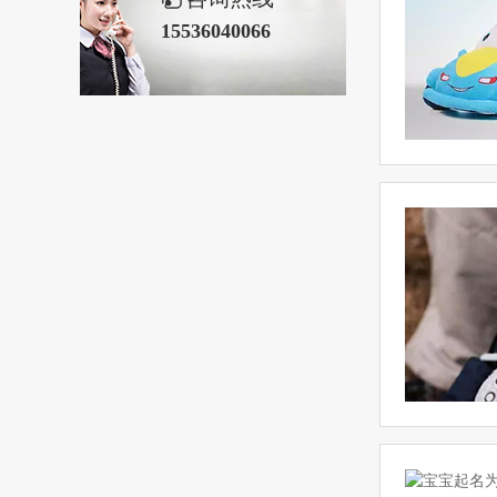
15536040066