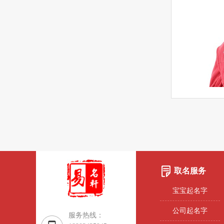
取名服务
宝宝起名字
公司起名字
服务热线：