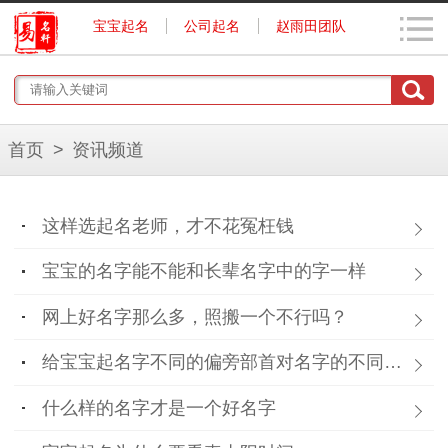
宝宝起名
公司起名
赵雨田团队
首页
>
资讯频道
这样选起名老师，才不花冤枉钱
宝宝的名字能不能和长辈名字中的字一样
网上好名字那么多，照搬一个不行吗？
给宝宝起名字不同的偏旁部首对名字的不同影响
什么样的名字才是一个好名字